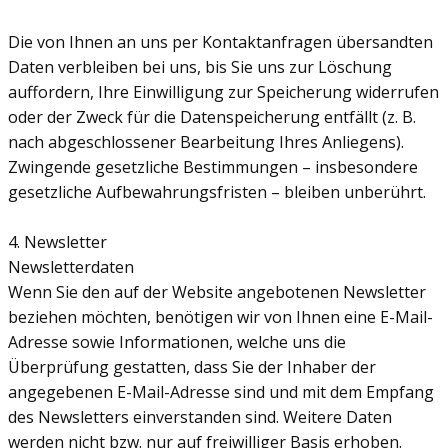
Die von Ihnen an uns per Kontaktanfragen übersandten
Daten verbleiben bei uns, bis Sie uns zur Löschung
auffordern, Ihre Einwilligung zur Speicherung widerrufen
oder der Zweck für die Datenspeicherung entfällt (z. B.
nach abgeschlossener Bearbeitung Ihres Anliegens).
Zwingende gesetzliche Bestimmungen – insbesondere
gesetzliche Aufbewahrungsfristen – bleiben unberührt.
4. Newsletter
Newsletterdaten
Wenn Sie den auf der Website angebotenen Newsletter
beziehen möchten, benötigen wir von Ihnen eine E-Mail-
Adresse sowie Informationen, welche uns die
Überprüfung gestatten, dass Sie der Inhaber der
angegebenen E-Mail-Adresse sind und mit dem Empfang
des Newsletters einverstanden sind. Weitere Daten
werden nicht bzw. nur auf freiwilliger Basis erhoben.