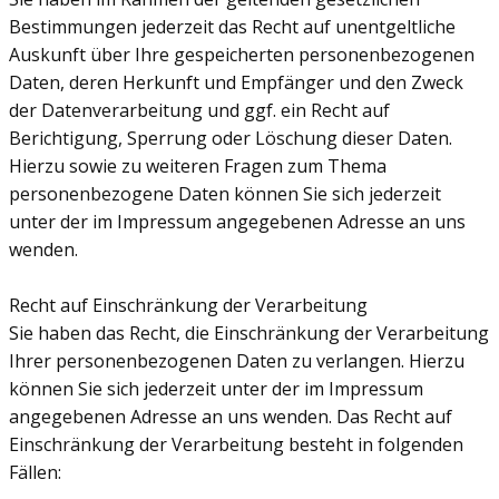
Bestimmungen jederzeit das Recht auf unentgeltliche
Auskunft über Ihre gespeicherten personenbezogenen
Daten, deren Herkunft und Empfänger und den Zweck
der Datenverarbeitung und ggf. ein Recht auf
Berichtigung, Sperrung oder Löschung dieser Daten.
Hierzu sowie zu weiteren Fragen zum Thema
personenbezogene Daten können Sie sich jederzeit
unter der im Impressum angegebenen Adresse an uns
wenden.
Recht auf Einschränkung der Verarbeitung
Sie haben das Recht, die Einschränkung der Verarbeitung
Ihrer personenbezogenen Daten zu verlangen. Hierzu
können Sie sich jederzeit unter der im Impressum
angegebenen Adresse an uns wenden. Das Recht auf
Einschränkung der Verarbeitung besteht in folgenden
Fällen: