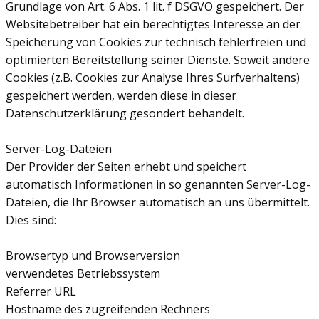
Grundlage von Art. 6 Abs. 1 lit. f DSGVO gespeichert. Der
Websitebetreiber hat ein berechtigtes Interesse an der
Speicherung von Cookies zur technisch fehlerfreien und
optimierten Bereitstellung seiner Dienste. Soweit andere
Cookies (z.B. Cookies zur Analyse Ihres Surfverhaltens)
gespeichert werden, werden diese in dieser
Datenschutzerklärung gesondert behandelt.
Server-Log-Dateien
Der Provider der Seiten erhebt und speichert
automatisch Informationen in so genannten Server-Log-
Dateien, die Ihr Browser automatisch an uns übermittelt.
Dies sind:
Browsertyp und Browserversion
verwendetes Betriebssystem
Referrer URL
Hostname des zugreifenden Rechners