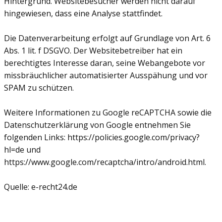
Hintergrund. Websitebesucher werden nicht darauf
hingewiesen, dass eine Analyse stattfindet.
Die Datenverarbeitung erfolgt auf Grundlage von Art. 6
Abs. 1 lit. f DSGVO. Der Websitebetreiber hat ein
berechtigtes Interesse daran, seine Webangebote vor
missbräuchlicher automatisierter Ausspähung und vor
SPAM zu schützen.
Weitere Informationen zu Google reCAPTCHA sowie die
Datenschutzerklärung von Google entnehmen Sie
folgenden Links: https://policies.google.com/privacy?
hl=de und
https://www.google.com/recaptcha/intro/android.html.
Quelle: e-recht24.de