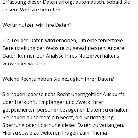
Erfassung dieser Daten erfolgt automatisch, sobald Sie
unsere Website betreten.
Wofür nutzen wir Ihre Daten?
Ein Teil der Daten wird erhoben, um eine fehlerfreie
Bereitstellung der Website zu gewährleisten. Andere
Daten können zur Analyse Ihres Nutzerverhaltens
verwendet werden.
Welche Rechte haben Sie bezüglich Ihrer Daten?
Sie haben jederzeit das Recht unentgeltlich Auskunft
über Herkunft, Empfänger und Zweck Ihrer
gespeicherten personenbezogenen Daten zu erhalten.
Sie haben außerdem ein Recht, die Berichtigung,
Sperrung oder Löschung dieser Daten zu verlangen.
Hierzu sowie zu weiteren Fragen zum Thema