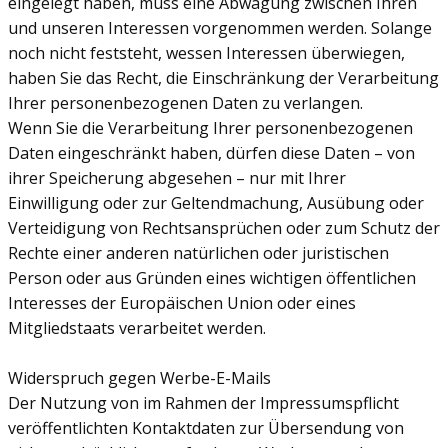
eingelegt haben, muss eine Abwägung zwischen Ihren
und unseren Interessen vorgenommen werden. Solange
noch nicht feststeht, wessen Interessen überwiegen,
haben Sie das Recht, die Einschränkung der Verarbeitung
Ihrer personenbezogenen Daten zu verlangen.
Wenn Sie die Verarbeitung Ihrer personenbezogenen
Daten eingeschränkt haben, dürfen diese Daten – von
ihrer Speicherung abgesehen – nur mit Ihrer
Einwilligung oder zur Geltendmachung, Ausübung oder
Verteidigung von Rechtsansprüchen oder zum Schutz der
Rechte einer anderen natürlichen oder juristischen
Person oder aus Gründen eines wichtigen öffentlichen
Interesses der Europäischen Union oder eines
Mitgliedstaats verarbeitet werden.
Widerspruch gegen Werbe-E-Mails
Der Nutzung von im Rahmen der Impressumspflicht
veröffentlichten Kontaktdaten zur Übersendung von