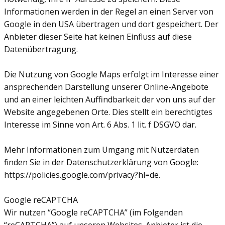
Informationen werden in der Regel an einen Server von
Google in den USA übertragen und dort gespeichert. Der
Anbieter dieser Seite hat keinen Einfluss auf diese
Datenübertragung.
Die Nutzung von Google Maps erfolgt im Interesse einer
ansprechenden Darstellung unserer Online-Angebote
und an einer leichten Auffindbarkeit der von uns auf der
Website angegebenen Orte. Dies stellt ein berechtigtes
Interesse im Sinne von Art. 6 Abs. 1 lit. f DSGVO dar.
Mehr Informationen zum Umgang mit Nutzerdaten
finden Sie in der Datenschutzerklärung von Google:
https://policies.google.com/privacy?hl=de.
Google reCAPTCHA
Wir nutzen “Google reCAPTCHA” (im Folgenden