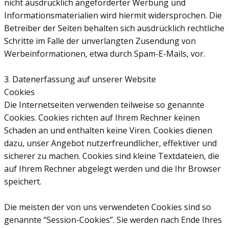
nicht ausdrücklich angeforderter Werbung und
Informationsmaterialien wird hiermit widersprochen. Die
Betreiber der Seiten behalten sich ausdrücklich rechtliche
Schritte im Falle der unverlangten Zusendung von
Werbeinformationen, etwa durch Spam-E-Mails, vor.
3. Datenerfassung auf unserer Website
Cookies
Die Internetseiten verwenden teilweise so genannte
Cookies. Cookies richten auf Ihrem Rechner keinen
Schaden an und enthalten keine Viren. Cookies dienen
dazu, unser Angebot nutzerfreundlicher, effektiver und
sicherer zu machen. Cookies sind kleine Textdateien, die
auf Ihrem Rechner abgelegt werden und die Ihr Browser
speichert.
Die meisten der von uns verwendeten Cookies sind so
genannte “Session-Cookies”. Sie werden nach Ende Ihres