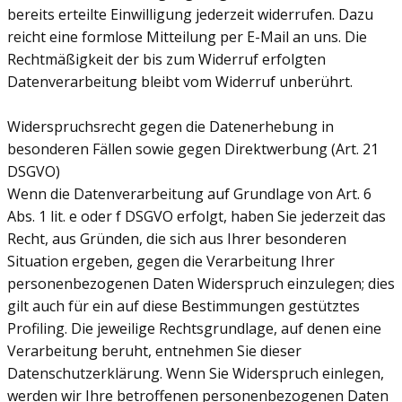
bereits erteilte Einwilligung jederzeit widerrufen. Dazu
reicht eine formlose Mitteilung per E-Mail an uns. Die
Rechtmäßigkeit der bis zum Widerruf erfolgten
Datenverarbeitung bleibt vom Widerruf unberührt.
Widerspruchsrecht gegen die Datenerhebung in
besonderen Fällen sowie gegen Direktwerbung (Art. 21
DSGVO)
Wenn die Datenverarbeitung auf Grundlage von Art. 6
Abs. 1 lit. e oder f DSGVO erfolgt, haben Sie jederzeit das
Recht, aus Gründen, die sich aus Ihrer besonderen
Situation ergeben, gegen die Verarbeitung Ihrer
personenbezogenen Daten Widerspruch einzulegen; dies
gilt auch für ein auf diese Bestimmungen gestütztes
Profiling. Die jeweilige Rechtsgrundlage, auf denen eine
Verarbeitung beruht, entnehmen Sie dieser
Datenschutzerklärung. Wenn Sie Widerspruch einlegen,
werden wir Ihre betroffenen personenbezogenen Daten