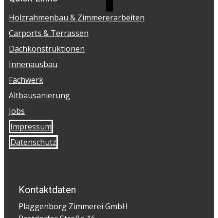
Holzrahmenbau & Zimmererarbeiten
Carports & Terrassen
Dachkonstruktionen
Innenausbau
Fachwerk
Altbausanierung
Jobs
Impressum
Datenschutz
Kontaktdaten
Plaggenborg Zimmerei GmbH