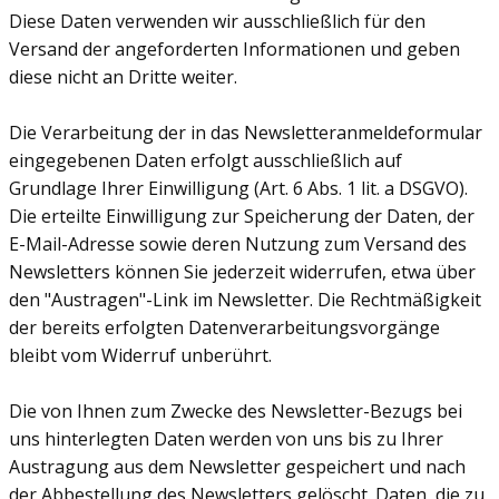
Diese Daten verwenden wir ausschließlich für den
Versand der angeforderten Informationen und geben
diese nicht an Dritte weiter.
Die Verarbeitung der in das Newsletteranmeldeformular
eingegebenen Daten erfolgt ausschließlich auf
Grundlage Ihrer Einwilligung (Art. 6 Abs. 1 lit. a DSGVO).
Die erteilte Einwilligung zur Speicherung der Daten, der
E-Mail-Adresse sowie deren Nutzung zum Versand des
Newsletters können Sie jederzeit widerrufen, etwa über
den "Austragen"-Link im Newsletter. Die Rechtmäßigkeit
der bereits erfolgten Datenverarbeitungsvorgänge
bleibt vom Widerruf unberührt.
Die von Ihnen zum Zwecke des Newsletter-Bezugs bei
uns hinterlegten Daten werden von uns bis zu Ihrer
Austragung aus dem Newsletter gespeichert und nach
der Abbestellung des Newsletters gelöscht. Daten, die zu