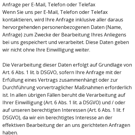
Anfrage per E-Mail, Telefon oder Telefax
Wenn Sie uns per E-Mail, Telefon oder Telefax
kontaktieren, wird Ihre Anfrage inklusive aller daraus
hervorgehenden personenbezogenen Daten (Name,
Anfrage) zum Zwecke der Bearbeitung Ihres Anliegens
bei uns gespeichert und verarbeitet. Diese Daten geben
wir nicht ohne Ihre Einwilligung weiter.
Die Verarbeitung dieser Daten erfolgt auf Grundlage von
Art. 6 Abs. 1 lit. b DSGVO, sofern Ihre Anfrage mit der
Erfüllung eines Vertrags zusammenhängt oder zur
Durchführung vorvertraglicher Maßnahmen erforderlich
ist. In allen übrigen Fällen beruht die Verarbeitung auf
Ihrer Einwilligung (Art. 6 Abs. 1 lit. a DSGVO) und / oder
auf unseren berechtigten Interessen (Art. 6 Abs. 1 lit. f
DSGVO), da wir ein berechtigtes Interesse an der
effektiven Bearbeitung der an uns gerichteten Anfragen
haben.