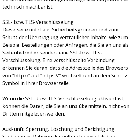
technisch machbar ist.
SSL- bzw. TLS-Verschlüsselung
Diese Seite nutzt aus Sicherheitsgründen und zum
Schutz der Übertragung vertraulicher Inhalte, wie zum
Beispiel Bestellungen oder Anfragen, die Sie an uns als
Seitenbetreiber senden, eine SSL-bzw. TLS-
Verschlüsselung. Eine verschlüsselte Verbindung
erkennen Sie daran, dass die Adresszeile des Browsers
von “http://” auf “https://” wechselt und an dem Schloss-
Symbol in Ihrer Browserzeile.
Wenn die SSL- bzw. TLS-Verschlüsselung aktiviert ist,
können die Daten, die Sie an uns übermitteln, nicht von
Dritten mitgelesen werden.
Auskunft, Sperrung, Löschung und Berichtigung
Sie haben im Rahmen der geltenden gesetzlichen