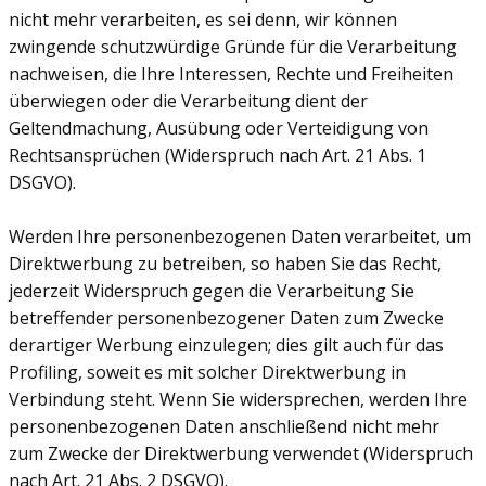
nicht mehr verarbeiten, es sei denn, wir können
zwingende schutzwürdige Gründe für die Verarbeitung
nachweisen, die Ihre Interessen, Rechte und Freiheiten
überwiegen oder die Verarbeitung dient der
Geltendmachung, Ausübung oder Verteidigung von
Rechtsansprüchen (Widerspruch nach Art. 21 Abs. 1
DSGVO).
Werden Ihre personenbezogenen Daten verarbeitet, um
Direktwerbung zu betreiben, so haben Sie das Recht,
jederzeit Widerspruch gegen die Verarbeitung Sie
betreffender personenbezogener Daten zum Zwecke
derartiger Werbung einzulegen; dies gilt auch für das
Profiling, soweit es mit solcher Direktwerbung in
Verbindung steht. Wenn Sie widersprechen, werden Ihre
personenbezogenen Daten anschließend nicht mehr
zum Zwecke der Direktwerbung verwendet (Widerspruch
nach Art. 21 Abs. 2 DSGVO).