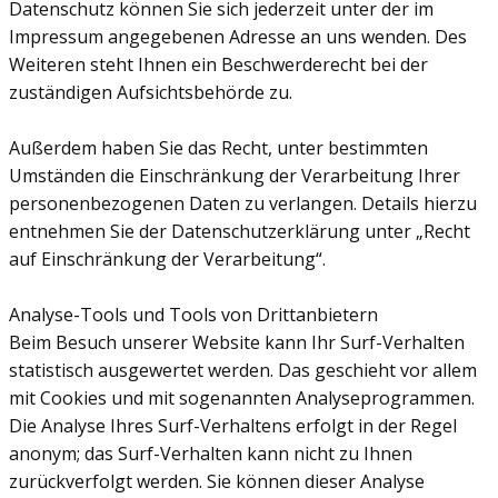
Datenschutz können Sie sich jederzeit unter der im
Impressum angegebenen Adresse an uns wenden. Des
Weiteren steht Ihnen ein Beschwerderecht bei der
zuständigen Aufsichtsbehörde zu.
Außerdem haben Sie das Recht, unter bestimmten
Umständen die Einschränkung der Verarbeitung Ihrer
personenbezogenen Daten zu verlangen. Details hierzu
entnehmen Sie der Datenschutzerklärung unter „Recht
auf Einschränkung der Verarbeitung“.
Analyse-Tools und Tools von Drittanbietern
Beim Besuch unserer Website kann Ihr Surf-Verhalten
statistisch ausgewertet werden. Das geschieht vor allem
mit Cookies und mit sogenannten Analyseprogrammen.
Die Analyse Ihres Surf-Verhaltens erfolgt in der Regel
anonym; das Surf-Verhalten kann nicht zu Ihnen
zurückverfolgt werden. Sie können dieser Analyse