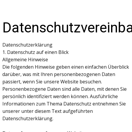
Datenschutzvereinb
Datenschutzerklärung
1. Datenschutz auf einen Blick
Allgemeine Hinweise
Die folgenden Hinweise geben einen einfachen Überblick
darüber, was mit Ihren personenbezogenen Daten
passiert, wenn Sie unsere Website besuchen.
Personenbezogene Daten sind alle Daten, mit denen Sie
persönlich identifiziert werden können. Ausführliche
Informationen zum Thema Datenschutz entnehmen Sie
unserer unter diesem Text aufgeführten
Datenschutzerklärung.