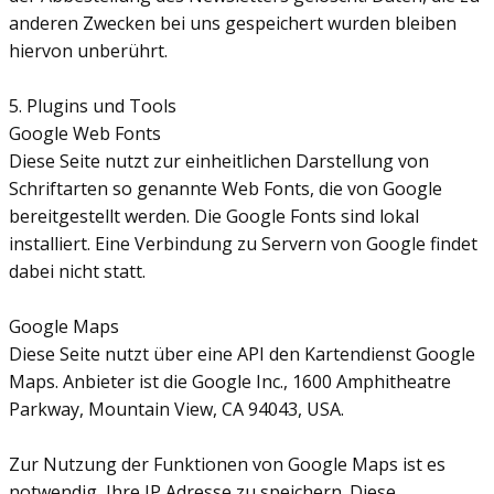
anderen Zwecken bei uns gespeichert wurden bleiben
hiervon unberührt.
5. Plugins und Tools
Google Web Fonts
Diese Seite nutzt zur einheitlichen Darstellung von
Schriftarten so genannte Web Fonts, die von Google
bereitgestellt werden. Die Google Fonts sind lokal
installiert. Eine Verbindung zu Servern von Google findet
dabei nicht statt.
Google Maps
Diese Seite nutzt über eine API den Kartendienst Google
Maps. Anbieter ist die Google Inc., 1600 Amphitheatre
Parkway, Mountain View, CA 94043, USA.
Zur Nutzung der Funktionen von Google Maps ist es
notwendig, Ihre IP Adresse zu speichern. Diese