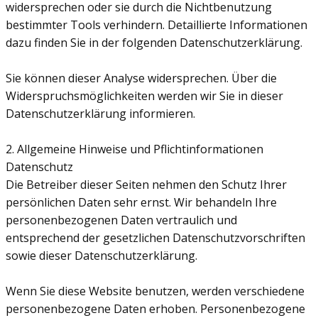
widersprechen oder sie durch die Nichtbenutzung
bestimmter Tools verhindern. Detaillierte Informationen
dazu finden Sie in der folgenden Datenschutzerklärung.
Sie können dieser Analyse widersprechen. Über die
Widerspruchsmöglichkeiten werden wir Sie in dieser
Datenschutzerklärung informieren.
2. Allgemeine Hinweise und Pflichtinformationen
Datenschutz
Die Betreiber dieser Seiten nehmen den Schutz Ihrer
persönlichen Daten sehr ernst. Wir behandeln Ihre
personenbezogenen Daten vertraulich und
entsprechend der gesetzlichen Datenschutzvorschriften
sowie dieser Datenschutzerklärung.
Wenn Sie diese Website benutzen, werden verschiedene
personenbezogene Daten erhoben. Personenbezogene