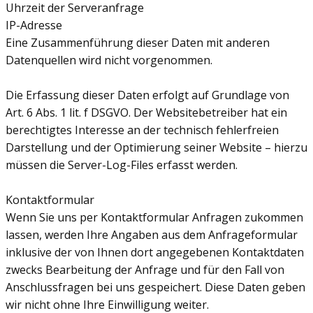
Uhrzeit der Serveranfrage
IP-Adresse
Eine Zusammenführung dieser Daten mit anderen
Datenquellen wird nicht vorgenommen.
Die Erfassung dieser Daten erfolgt auf Grundlage von
Art. 6 Abs. 1 lit. f DSGVO. Der Websitebetreiber hat ein
berechtigtes Interesse an der technisch fehlerfreien
Darstellung und der Optimierung seiner Website – hierzu
müssen die Server-Log-Files erfasst werden.
Kontaktformular
Wenn Sie uns per Kontaktformular Anfragen zukommen
lassen, werden Ihre Angaben aus dem Anfrageformular
inklusive der von Ihnen dort angegebenen Kontaktdaten
zwecks Bearbeitung der Anfrage und für den Fall von
Anschlussfragen bei uns gespeichert. Diese Daten geben
wir nicht ohne Ihre Einwilligung weiter.