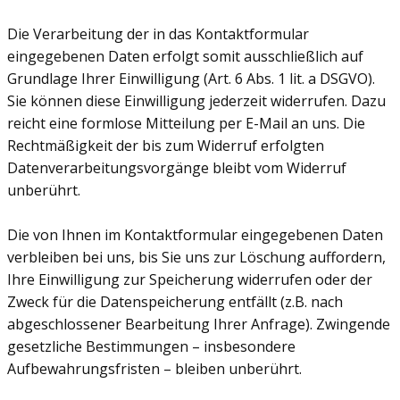
Die Verarbeitung der in das Kontaktformular
eingegebenen Daten erfolgt somit ausschließlich auf
Grundlage Ihrer Einwilligung (Art. 6 Abs. 1 lit. a DSGVO).
Sie können diese Einwilligung jederzeit widerrufen. Dazu
reicht eine formlose Mitteilung per E-Mail an uns. Die
Rechtmäßigkeit der bis zum Widerruf erfolgten
Datenverarbeitungsvorgänge bleibt vom Widerruf
unberührt.
Die von Ihnen im Kontaktformular eingegebenen Daten
verbleiben bei uns, bis Sie uns zur Löschung auffordern,
Ihre Einwilligung zur Speicherung widerrufen oder der
Zweck für die Datenspeicherung entfällt (z.B. nach
abgeschlossener Bearbeitung Ihrer Anfrage). Zwingende
gesetzliche Bestimmungen – insbesondere
Aufbewahrungsfristen – bleiben unberührt.