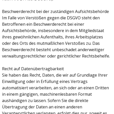
Beschwerderecht bei der zuständigen Aufsichtsbehörde
Im Falle von Verstößen gegen die DSGVO steht den
Betroffenen ein Beschwerderecht bei einer
Aufsichtsbehörde, insbesondere in dem Mitgliedstaat
ihres gewöhnlichen Aufenthalts, ihres Arbeitsplatzes
oder des Orts des mutmaßlichen Verstoßes zu. Das
Beschwerderecht besteht unbeschadet anderweitiger
verwaltungsrechtlicher oder gerichtlicher Rechtsbehelfe.
Recht auf Datenübertragbarkeit
Sie haben das Recht, Daten, die wir auf Grundlage Ihrer
Einwilligung oder in Erfüllung eines Vertrags
automatisiert verarbeiten, an sich oder an einen Dritten
in einem gängigen, maschinenlesbaren Format
aushändigen zu lassen. Sofern Sie die direkte
Übertragung der Daten an einen anderen
Verantwortlichen verlangen, erfolgt dies nur, soweit es