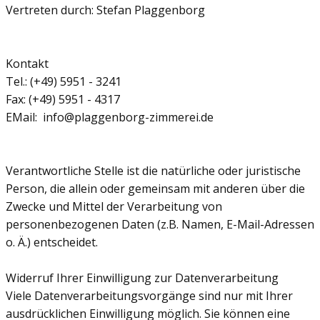
Vertreten durch: ​Stefan Plaggenborg
Kontakt
Tel.: (+49) 5951 - 3241
Fax: (+49) 5951 - 4317
EMail: ​info@plaggenborg-zimmerei.de
Verantwortliche Stelle ist die natürliche oder juristische
Person, die allein oder gemeinsam mit anderen über die
Zwecke und Mittel der Verarbeitung von
personenbezogenen Daten (z.B. Namen, E-Mail-Adressen
o. Ä.) entscheidet.
Widerruf Ihrer Einwilligung zur Datenverarbeitung
Viele Datenverarbeitungsvorgänge sind nur mit Ihrer
ausdrücklichen Einwilligung möglich. Sie können eine