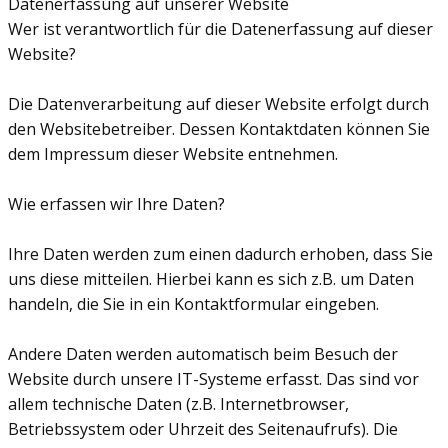
Datenerfassung auf unserer Website
Wer ist verantwortlich für die Datenerfassung auf dieser
Website?
Die Datenverarbeitung auf dieser Website erfolgt durch
den Websitebetreiber. Dessen Kontaktdaten können Sie
dem Impressum dieser Website entnehmen.
Wie erfassen wir Ihre Daten?
Ihre Daten werden zum einen dadurch erhoben, dass Sie
uns diese mitteilen. Hierbei kann es sich z.B. um Daten
handeln, die Sie in ein Kontaktformular eingeben.
Andere Daten werden automatisch beim Besuch der
Website durch unsere IT-Systeme erfasst. Das sind vor
allem technische Daten (z.B. Internetbrowser,
Betriebssystem oder Uhrzeit des Seitenaufrufs). Die