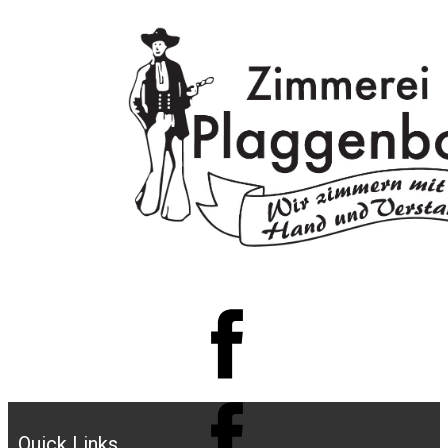
Quick Links