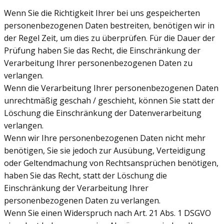
Wenn Sie die Richtigkeit Ihrer bei uns gespeicherten
personenbezogenen Daten bestreiten, benötigen wir in
der Regel Zeit, um dies zu überprüfen. Für die Dauer der
Prüfung haben Sie das Recht, die Einschränkung der
Verarbeitung Ihrer personenbezogenen Daten zu
verlangen.
Wenn die Verarbeitung Ihrer personenbezogenen Daten
unrechtmäßig geschah / geschieht, können Sie statt der
Löschung die Einschränkung der Datenverarbeitung
verlangen.
Wenn wir Ihre personenbezogenen Daten nicht mehr
benötigen, Sie sie jedoch zur Ausübung, Verteidigung
oder Geltendmachung von Rechtsansprüchen benötigen,
haben Sie das Recht, statt der Löschung die
Einschränkung der Verarbeitung Ihrer
personenbezogenen Daten zu verlangen.
Wenn Sie einen Widerspruch nach Art. 21 Abs. 1 DSGVO