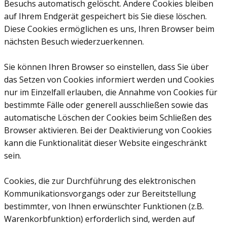
Besuchs automatisch gelöscht. Andere Cookies bleiben
auf Ihrem Endgerät gespeichert bis Sie diese löschen.
Diese Cookies ermöglichen es uns, Ihren Browser beim
nächsten Besuch wiederzuerkennen.
Sie können Ihren Browser so einstellen, dass Sie über
das Setzen von Cookies informiert werden und Cookies
nur im Einzelfall erlauben, die Annahme von Cookies für
bestimmte Fälle oder generell ausschließen sowie das
automatische Löschen der Cookies beim Schließen des
Browser aktivieren. Bei der Deaktivierung von Cookies
kann die Funktionalität dieser Website eingeschränkt
sein.
Cookies, die zur Durchführung des elektronischen
Kommunikationsvorgangs oder zur Bereitstellung
bestimmter, von Ihnen erwünschter Funktionen (z.B.
Warenkorbfunktion) erforderlich sind, werden auf