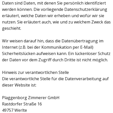
Daten sind Daten, mit denen Sie persönlich identifiziert
werden können. Die vorliegende Datenschutzerklärung
erläutert, welche Daten wir erheben und wofür wir sie
nutzen. Sie erläutert auch, wie und zu welchem Zweck das
geschieht.
Wir weisen darauf hin, dass die Datenübertragung im
Internet (z.B. bei der Kommunikation per E-Mail)
Sicherheitslücken aufweisen kann. Ein lückenloser Schutz
der Daten vor dem Zugriff durch Dritte ist nicht möglich.
Hinweis zur verantwortlichen Stelle
Die verantwortliche Stelle für die Datenverarbeitung auf
dieser Website ist:
Plaggenborg Zimmerer GmbH
Rastdorfer Straße 16
49757 Werlte