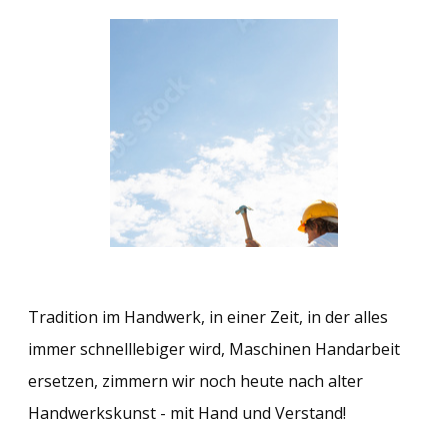
Tradition im Handwerk, in einer Zeit, in der alles
immer schnelllebiger wird, Maschinen Handarbeit
ersetzen, zimmern wir noch heute nach alter
Handwerkskunst - mit Hand und Verstand!