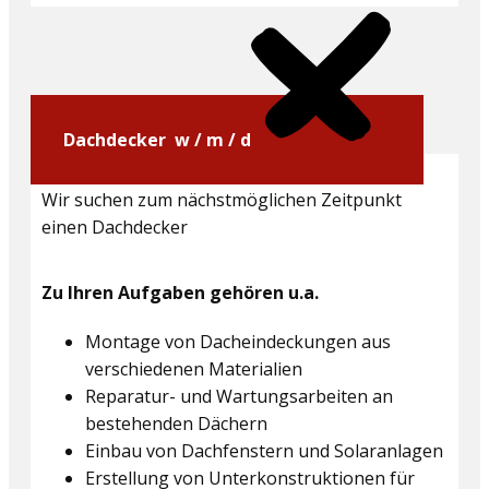
Dachdecker w / m / d
Wir suchen zum nächstmöglichen Zeitpunkt
einen Dachdecker
Zu Ihren Aufgaben gehören u.a.
Montage von Dacheindeckungen aus
verschiedenen Materialien
Reparatur- und Wartungsarbeiten an
bestehenden Dächern
Einbau von Dachfenstern und Solaranlagen
Erstellung von Unterkonstruktionen für