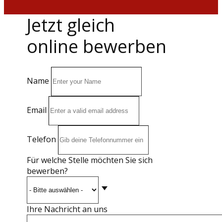
Jetzt gleich
online bewerben
Name
Email
Telefon
Für welche Stelle möchten Sie sich
bewerben?
Ihre Nachricht an uns