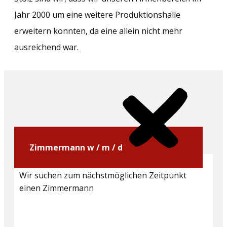
Jahr 2000 um eine weitere Produktionshalle
erweitern konnten, da eine allein nicht mehr
ausreichend war.
Zimmermann w / m / d
Wir suchen zum nächstmöglichen Zeitpunkt
einen Zimmermann