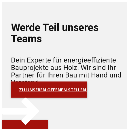
Werde Teil unseres
Teams
Dein Experte für energieeffiziente
Bauprojekte aus Holz. Wir sind ihr
Partner für Ihren Bau mit Hand und
Verstand.
ZU UNSEREN OFFENEN STELLEN