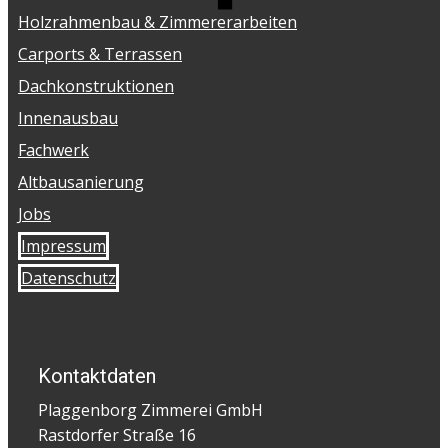
Holzrahmenbau & Zimmererarbeiten
Carports & Terrassen
Dachkonstruktionen
Innenausbau
Fachwerk
Altbausanierung
Jobs
Impressum
Datenschutz
Kontaktdaten
Plaggenborg Zimmerei GmbH
Rastdorfer Straße 16