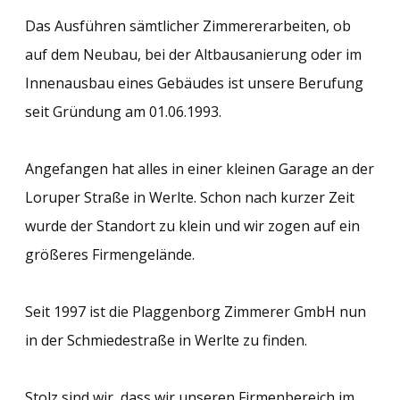
Das Ausführen sämtlicher Zimmererarbeiten, ob
auf dem Neubau, bei der Altbausanierung oder im
Innenausbau eines Gebäudes ist unsere Berufung
seit Gründung am 01.06.1993.
Angefangen hat alles in einer kleinen Garage an der
Loruper Straße in Werlte. Schon nach kurzer Zeit
wurde der Standort zu klein und wir zogen auf ein
größeres Firmengelände.
Seit 1997 ist die Plaggenborg Zimmerer GmbH nun
in der Schmiedestraße in Werlte zu finden.
Stolz sind wir, dass wir unseren Firmenbereich im