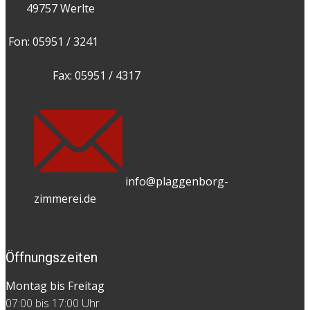
49757 Werlte
​Fon: 05951 / 3241
​Fax: 05951 / 4317
​info@plaggenborg-
zimmerei.de
Öffnungszeiten
Montag bis Freitag
07:00 bis 17:00 Uhr