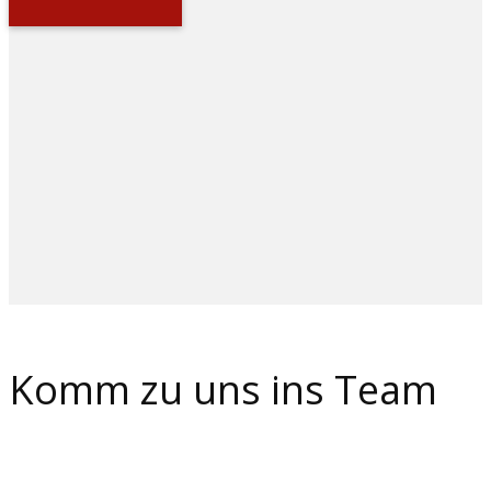
Komm zu uns ins Team