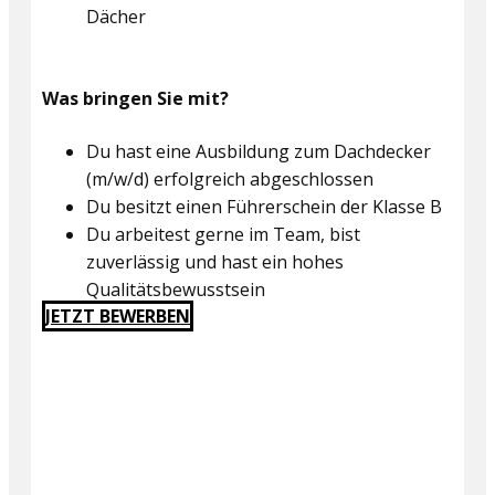
Dächer
Was bringen Sie mit?
Du hast eine Ausbildung zum Dachdecker
(m/w/d) erfolgreich abgeschlossen
Du besitzt einen Führerschein der Klasse B
Du arbeitest gerne im Team, bist
zuverlässig und hast ein hohes
Qualitätsbewusstsein
JETZT BEWERBEN