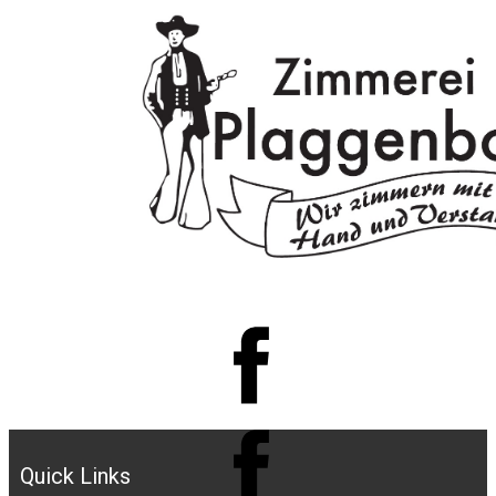
Quick Links