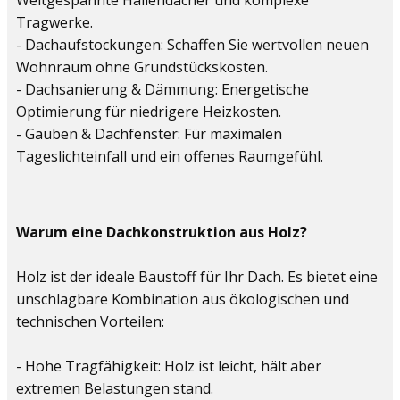
Weitgespannte Hallendächer und komplexe
Tragwerke.
- Dachaufstockungen: Schaffen Sie wertvollen neuen
Wohnraum ohne Grundstückskosten.
- Dachsanierung & Dämmung: Energetische
Optimierung für niedrigere Heizkosten.
- Gauben & Dachfenster: Für maximalen
Tageslichteinfall und ein offenes Raumgefühl.
Warum eine Dachkonstruktion aus Holz?
Holz ist der ideale Baustoff für Ihr Dach. Es bietet eine
unschlagbare Kombination aus ökologischen und
technischen Vorteilen:
- Hohe Tragfähigkeit: Holz ist leicht, hält aber
extremen Belastungen stand.