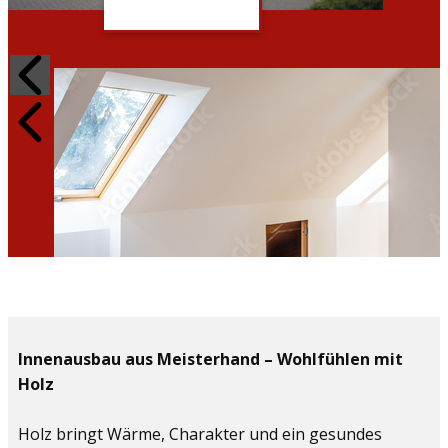
Innenausbau aus Meisterhand – Wohlfühlen mit
Holz
Holz bringt Wärme, Charakter und ein gesundes