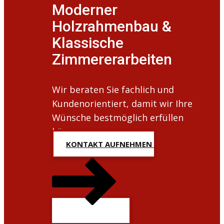
Moderner
Holzrahmenbau &
Klassische
Zimmererarbeiten
Wir beraten Sie fachlich und
Kundenorientiert, damit wir Ihre
Wünsche bestmöglich erfüllen
können.
KONTAKT AUFNEHMEN