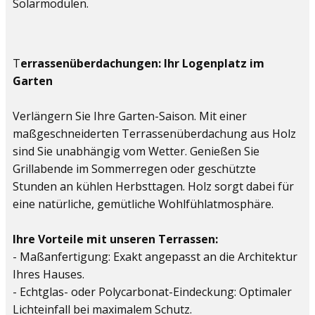
Solarmodulen.
T
errassenüberdachungen: Ihr Logenplatz im
Garten
Verlängern Sie Ihre Garten-Saison. Mit einer
maßgeschneiderten Terrassenüberdachung aus Holz
sind Sie unabhängig vom Wetter. Genießen Sie
Grillabende im Sommerregen oder geschützte
Stunden an kühlen Herbsttagen. Holz sorgt dabei für
eine natürliche, gemütliche Wohlfühlatmosphäre.
Ihre Vorteile mit unseren Terrassen:
- Maßanfertigung: Exakt angepasst an die Architektur
Ihres Hauses.
- Echtglas- oder Polycarbonat-Eindeckung: Optimaler
Lichteinfall bei maximalem Schutz.