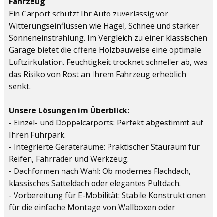
Fahrzeug
Ein Carport schützt Ihr Auto zuverlässig vor
Witterungseinflüssen wie Hagel, Schnee und starker
Sonneneinstrahlung. Im Vergleich zu einer klassischen
Garage bietet die offene Holzbauweise eine optimale
Luftzirkulation. Feuchtigkeit trocknet schneller ab, was
das Risiko von Rost an Ihrem Fahrzeug erheblich
senkt.
Unsere Lösungen im Überblick:
- Einzel- und Doppelcarports: Perfekt abgestimmt auf
Ihren Fuhrpark.
- Integrierte Geräteräume: Praktischer Stauraum für
Reifen, Fahrräder und Werkzeug.
- Dachformen nach Wahl: Ob modernes Flachdach,
klassisches Satteldach oder elegantes Pultdach.
- Vorbereitung für E-Mobilität: Stabile Konstruktionen
für die einfache Montage von Wallboxen oder