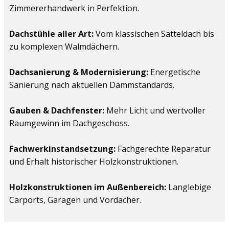
Zimmererhandwerk in Perfektion.
Dachstühle aller Art:
Vom klassischen Satteldach bis
zu komplexen Walmdächern.
Dachsanierung & Modernisierung:
Energetische
Sanierung nach aktuellen Dämmstandards.
Gauben & Dachfenster:
Mehr Licht und wertvoller
Raumgewinn im Dachgeschoss.
Fachwerkinstandsetzung:
Fachgerechte Reparatur
und Erhalt historischer Holzkonstruktionen.
Holzkonstruktionen im Außenbereich:
Langlebige
Carports, Garagen und Vordächer.