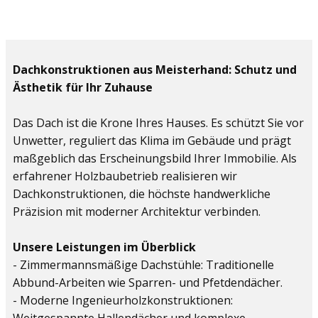
Dachkonstruktionen aus Meisterhand: Schutz und
Ästhetik für Ihr Zuhause
Das Dach ist die Krone Ihres Hauses. Es schützt Sie vor
Unwetter, reguliert das Klima im Gebäude und prägt
maßgeblich das Erscheinungsbild Ihrer Immobilie. Als
erfahrener Holzbaubetrieb realisieren wir
Dachkonstruktionen, die höchste handwerkliche
Präzision mit moderner Architektur verbinden.
Unsere Leistungen im Überblick
- Zimmermannsmäßige Dachstühle: Traditionelle
Abbund-Arbeiten wie Sparren- und Pfetdendächer.
- Moderne Ingenieurholzkonstruktionen: