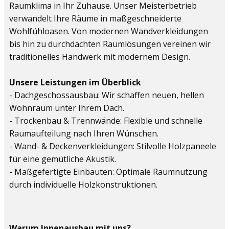
Raumklima in Ihr Zuhause. Unser Meisterbetrieb
verwandelt Ihre Räume in maßgeschneiderte
Wohlfühloasen. Von modernen Wandverkleidungen
bis hin zu durchdachten Raumlösungen vereinen wir
traditionelles Handwerk mit modernem Design.
Unsere Leistungen im Überblick
- Dachgeschossausbau: Wir schaffen neuen, hellen
Wohnraum unter Ihrem Dach.
- Trockenbau & Trennwände: Flexible und schnelle
Raumaufteilung nach Ihren Wünschen.
- Wand- & Deckenverkleidungen: Stilvolle Holzpaneele
für eine gemütliche Akustik.
- Maßgefertigte Einbauten: Optimale Raumnutzung
durch individuelle Holzkonstruktionen.
Warum Innenausbau mit uns?