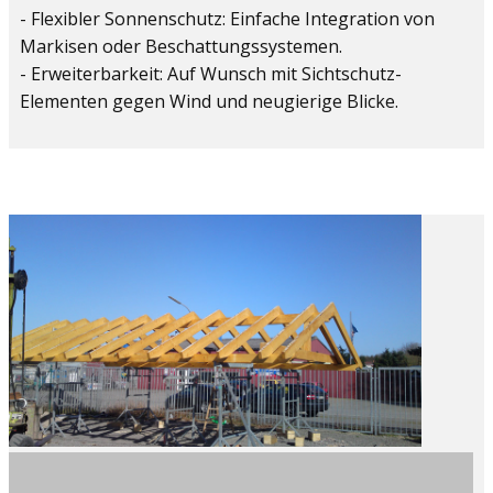
- Flexibler Sonnenschutz: Einfache Integration von
Markisen oder Beschattungssystemen.
- Erweiterbarkeit: Auf Wunsch mit Sichtschutz-
Elementen gegen Wind und neugierige Blicke.