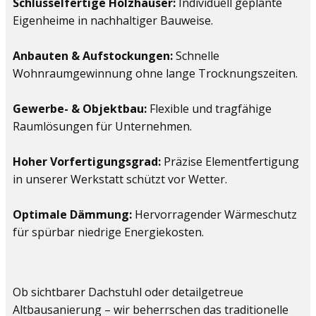
Schlüsselfertige Holzhäuser:
Individuell geplante
Eigenheime in nachhaltiger Bauweise.
Anbauten & Aufstockungen:
Schnelle
Wohnraumgewinnung ohne lange Trocknungszeiten.
Gewerbe- & Objektbau:
Flexible und tragfähige
Raumlösungen für Unternehmen.
Hoher Vorfertigungsgrad:
Präzise Elementfertigung
in unserer Werkstatt schützt vor Wetter.
Optimale Dämmung:
Hervorragender Wärmeschutz
für spürbar niedrige Energiekosten.
Ob sichtbarer Dachstuhl oder detailgetreue
Altbausanierung – wir beherrschen das traditionelle