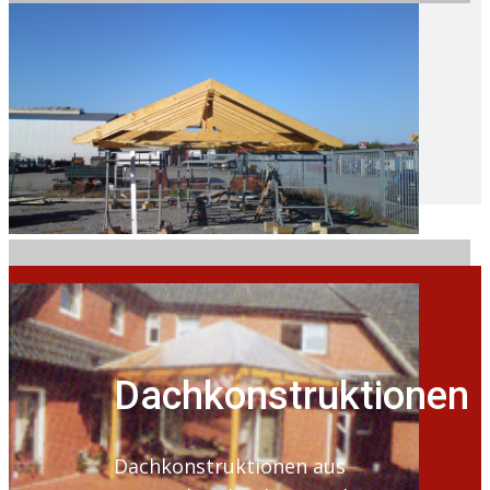
Dachkonstruktionen
Dachkonstruktionen aus