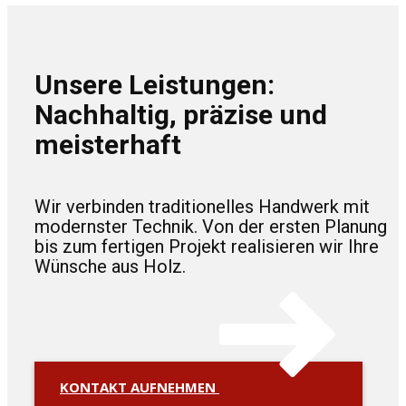
Unsere Leistungen:
Nachhaltig, präzise und
meisterhaft
Wir verbinden traditionelles Handwerk mit
modernster Technik. Von der ersten Planung
bis zum fertigen Projekt realisieren wir Ihre
Wünsche aus Holz.
KONTAKT AUFNEHMEN