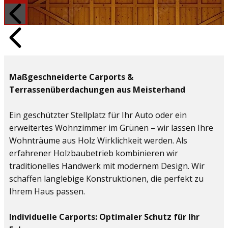
Maßgeschneiderte Carports &
Terrassenüberdachungen aus Meisterhand
Ein geschützter Stellplatz für Ihr Auto oder ein
erweitertes Wohnzimmer im Grünen – wir lassen Ihre
Wohnträume aus Holz Wirklichkeit werden. Als
erfahrener Holzbaubetrieb kombinieren wir
traditionelles Handwerk mit modernem Design. Wir
schaffen langlebige Konstruktionen, die perfekt zu
Ihrem Haus passen.
Individuelle Carports: Optimaler Schutz für Ihr