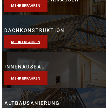
MEHR ERFAHREN
DACHKONSTRUKTION
MEHR ERFAHREN
INNENAUSBAU
MEHR ERFAHREN
ALTBAUSANIERUNG