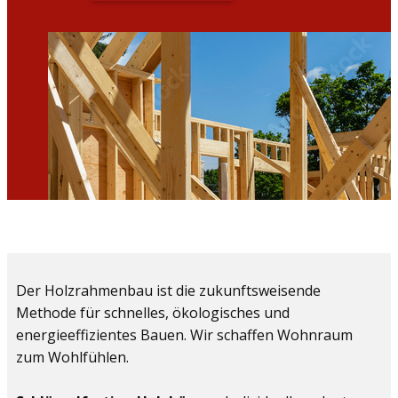
Der Holzrahmenbau ist die zukunftsweisende
Methode für schnelles, ökologisches und
energieeffizientes Bauen. Wir schaffen Wohnraum
zum Wohlfühlen.