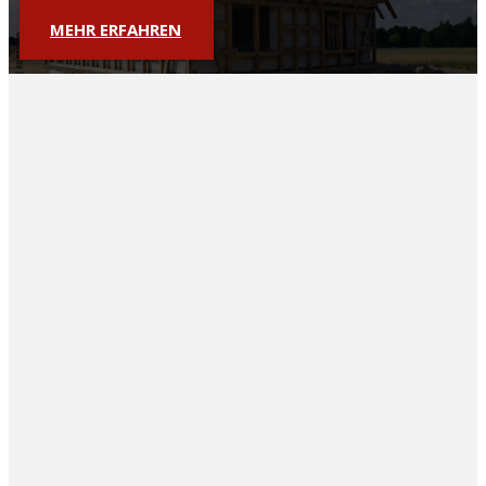
MEHR ERFAHREN