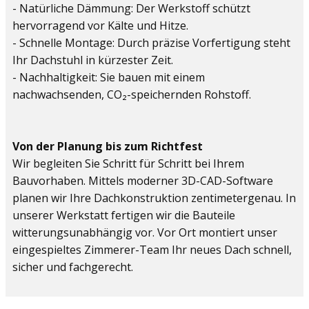
- Natürliche Dämmung: Der Werkstoff schützt
hervorragend vor Kälte und Hitze.
- Schnelle Montage: Durch präzise Vorfertigung steht
Ihr Dachstuhl in kürzester Zeit.
- Nachhaltigkeit: Sie bauen mit einem
nachwachsenden, CO₂-speichernden Rohstoff.
Von der Planung bis zum Richtfest
Wir begleiten Sie Schritt für Schritt bei Ihrem
Bauvorhaben. Mittels moderner 3D-CAD-Software
planen wir Ihre Dachkonstruktion zentimetergenau. In
unserer Werkstatt fertigen wir die Bauteile
witterungsunabhängig vor. Vor Ort montiert unser
eingespieltes Zimmerer-Team Ihr neues Dach schnell,
sicher und fachgerecht.