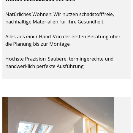
Natürliches Wohnen: Wir nutzen schadstofffreie,
nachhaltige Materialien für Ihre Gesundheit.
Alles aus einer Hand: Von der ersten Beratung über
die Planung bis zur Montage.
Höchste Präzision: Saubere, termingerechte und
handwerklich perfekte Ausführung.